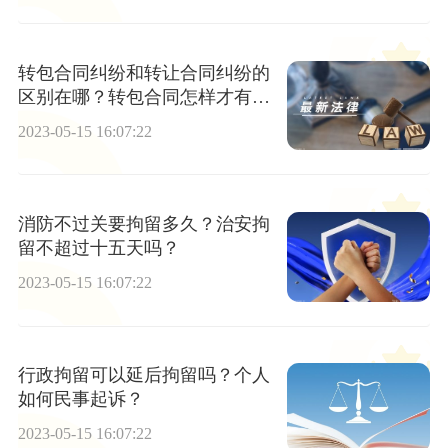
转包合同纠纷和转让合同纠纷的
区别在哪？转包合同怎样才有
效？
2023-05-15 16:07:22
消防不过关要拘留多久？治安拘
留不超过十五天吗？
2023-05-15 16:07:22
行政拘留可以延后拘留吗？个人
如何民事起诉？
2023-05-15 16:07:22