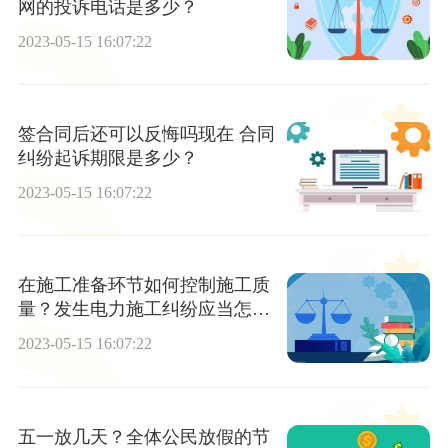
网的投诉电话是多少？
2023-05-15 16:07:22
签合同后还可以反悔吗现在 合同
纠纷起诉期限是多少？
2023-05-15 16:07:22
在施工准备环节如何控制施工质
量？发生电力施工纠纷应当怎样
解决？
2023-05-15 16:07:22
五一放几天？全体公民放假的节