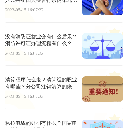
人民共和国契税暂行条例第九条
是什么内容？
2023-05-15 16:07:22
没有消防证营业会有什么后果？
消防许可证办理流程有什么？
2023-05-15 16:07:22
清算程序怎么走？清算组的职业
有哪些？分公司注销清算的账务
如何处理？
2023-05-15 16:07:22
私拉电线的处罚有什么？国家电