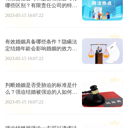
哪些区别？有限责任公司的特点
是什么？
2023-05-15 16:07:22
有效婚姻具备哪些条件？隐瞒法
定结婚年龄会影响婚姻的效力
吗？
2023-05-15 16:07:22
判断婚姻是否受胁迫的标准是什
么？强迫结婚被强迫的人如何维
权？
2023-05-15 16:07:22