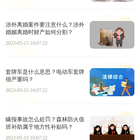
涉外离婚案件要注意什么？涉外
婚姻离婚时财产如何分割？
2023-05-15 16:07:22
套牌车是什么意思？电动车套牌
很严重吗？
2023-05-15 16:07:22
瞒报事故怎么处罚？森林防火值
班补助属于地方性补贴吗？
2023-05-15 16:07:22