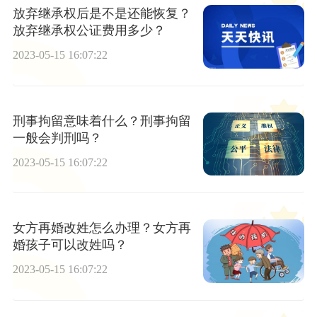
放弃继承权后是不是还能恢复？
放弃继承权公证费用多少？
2023-05-15 16:07:22
刑事拘留意味着什么？刑事拘留
一般会判刑吗？
2023-05-15 16:07:22
女方再婚改姓怎么办理？女方再
婚孩子可以改姓吗？
2023-05-15 16:07:22