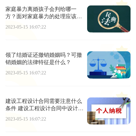
家庭暴力离婚孩子会判给哪一
方？面对家庭暴力的处理应该怎
样？
2023-05-15 16:07:22
领了结婚证还撤销婚姻吗？可撤
销婚姻的法律特征是什么？
2023-05-15 16:07:22
建设工程设计合同需要注意什么
条件 建设工程设计合同中设计人
的违约责任有哪些？
2023-05-15 16:07:22