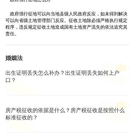
政府强行征地可以向当地县级人民政府反应，如未得到解决
可以向省级土地管理部门反应。征收土地除必须严格执行规定
程序，违反规定征收土地造成国有土地资产流失的依法追究其
责任。
婚姻法
出生证明丢失怎么补办？出生证明丢失如何上户
口？
房产税征收的依据是什么？房产税征收是按照什么
标准征收的？