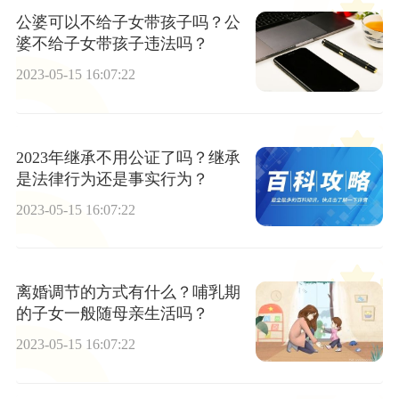
公婆可以不给子女带孩子吗？公
婆不给子女带孩子违法吗？
2023-05-15 16:07:22
2023年继承不用公证了吗？继承
是法律行为还是事实行为？
2023-05-15 16:07:22
离婚调节的方式有什么？哺乳期
的子女一般随母亲生活吗？
2023-05-15 16:07:22