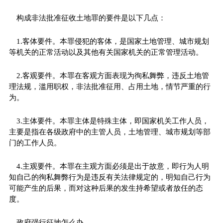
构成非法批准征收土地罪的要件是以下几点：
1.客体要件。本罪侵犯的客体，是国家土地管理、城市规划
等机关的正常活动以及其他有关国家机关的正常管理活动。
2.客观要件。本罪在客观方面表现为徇私舞弊，违反土地管
理法规，滥用职权，非法批准征用、占用土地，情节严重的行
为。
3.主体要件。本罪主体是特殊主体，即国家机关工作人员，
主要是指在各级政府中的主管人员，土地管理、城市规划等部
门的工作人员。
4.主观要件。本罪在主观方面必须是出于故意，即行为人明
知自己的徇私舞弊行为是违反有关法律规定的，明知自己行为
可能产生的后果，而对这种后果的发生持希望或者放任的态
度。
政府强行征地怎么办