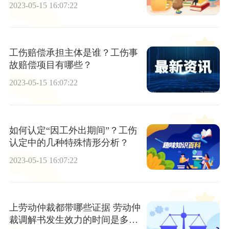
2023-05-15 16:07:22
工伤赔偿承担主体是谁？工伤事
故赔偿项目有哪些？
2023-05-15 16:07:22
如何认定“因工外出期间”？工伤
认定中的几种特殊情形分析？
2023-05-15 16:07:22
上劳动仲裁都带哪些证据 劳动仲
裁调解书发生效力的时间是多