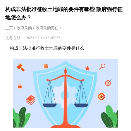
构成非法批准征收土地罪的要件有哪些 政府强行征
地怎么办？
主页
>
政府采购
>
政府采购责任
>
法务在线 2023-05-15 16:07:22
构成非法批准征收土地罪的要件是什么