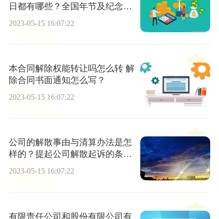
日都有哪些？全国年节及纪念日
放假办法第二条
2023-05-15 16:07:22
本合同解除权能转让吗怎么转 解
除合同书面通知怎么写？
2023-05-15 16:07:22
公司的解散事由与清算办法是怎
样的？提起公司解散起诉的条件
是什么？
2023-05-15 16:07:22
有限责任公司和股份有限公司有