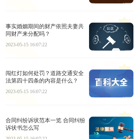
事实婚姻期间的财产依照夫妻共
同财产来分配吗？
2023-05-15 16:07:22
闯红灯如何处罚？道路交通安全
法第四十四条的内容是什么？
2023-05-15 16:07:22
合同纠纷诉状范本一览 合同纠纷
诉状书怎么写
2023-05-15 16:07:22