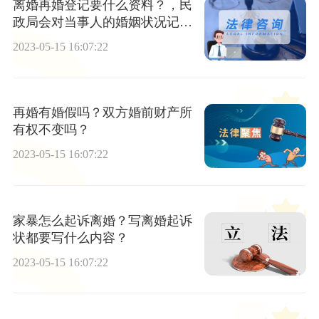
离婚再婚登记要什么资料？，民
政局会对当事人的婚姻状况记录
登记成档案吗？
2023-05-15 16:07:22
再婚有婚假吗？双方婚前财产所
有权不变吗？
2023-05-15 16:07:22
家暴怎么起诉离婚？写离婚起诉
状都要写什么内容？
2023-05-15 16:07:22