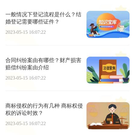
一般情况下登记流程是什么？结
婚登记需要哪些证件？
2023-05-15 16:07:22
合同纠纷案由有哪些？财产损害
赔偿纠纷案由介绍
2023-05-15 16:07:22
商标侵权的行为有几种 商标权侵
权的诉讼时效？
2023-05-15 16:07:22