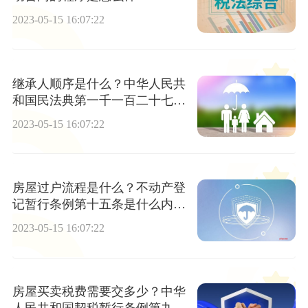
2023-05-15 16:07:22
继承人顺序是什么？中华人民共
和国民法典第一千一百二十七条
遗产按照什么顺序继承？
2023-05-15 16:07:22
房屋过户流程是什么？不动产登
记暂行条例第十五条是什么内
容？
2023-05-15 16:07:22
房屋买卖税费需要交多少？中华