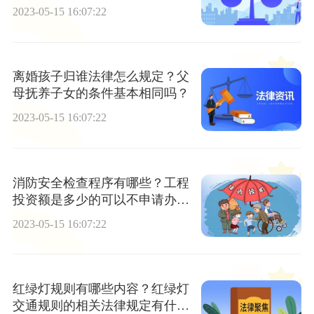
久？
2023-05-15 16:07:22
离婚孩子归谁法律怎么规定？父
母抚养子女的条件基本相同吗？
2023-05-15 16:07:22
消防安全检查程序有哪些？工程
投资额是多少的可以不申请办理
施工许可证？
2023-05-15 16:07:22
红绿灯规则有哪些内容？红绿灯
交通规则的相关法律规定有什