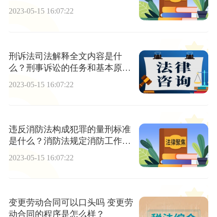
么？
2023-05-15 16:07:22
刑诉法司法解释全文内容是什
么？刑事诉讼的任务和基本原则
是什么？
2023-05-15 16:07:22
违反消防法构成犯罪的量刑标准
是什么？消防法规定消防工作的
原则是什么？
2023-05-15 16:07:22
变更劳动合同可以口头吗 变更劳
动合同的程序是怎么样？