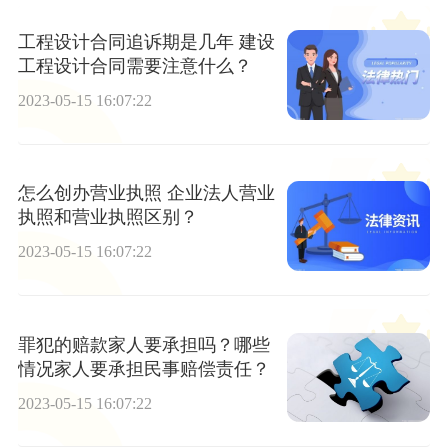
工程设计合同追诉期是几年 建设
工程设计合同需要注意什么？
2023-05-15 16:07:22
怎么创办营业执照 企业法人营业
执照和营业执照区别？
2023-05-15 16:07:22
罪犯的赔款家人要承担吗？哪些
情况家人要承担民事赔偿责任？
2023-05-15 16:07:22