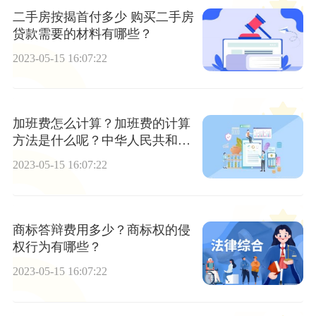
二手房按揭首付多少 购买二手房
贷款需要的材料有哪些？
2023-05-15 16:07:22
加班费怎么计算？加班费的计算
方法是什么呢？中华人民共和国
劳动法第四十三条内容
2023-05-15 16:07:22
商标答辩费用多少？商标权的侵
权行为有哪些？
2023-05-15 16:07:22