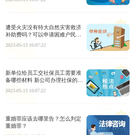
遭受火灾没有特大自然灾害救济
补助费吗？可以申请困难户民政
救济补助金吗？
2023-05-15 16:07:22
新单位给员工交社保员工需要准
备哪些材料 新公司办理社保的流
程是什么？
2023-05-15 16:07:22
重婚罪应该去哪里告？怎么判定
重婚罪？