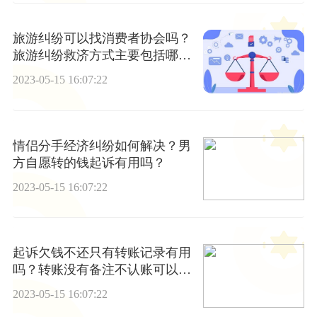
旅游纠纷可以找消费者协会吗？
旅游纠纷救济方式主要包括哪
些？
2023-05-15 16:07:22
情侣分手经济纠纷如何解决？男
方自愿转的钱起诉有用吗？
2023-05-15 16:07:22
起诉欠钱不还只有转账记录有用
吗？转账没有备注不认账可以
吗？
2023-05-15 16:07:22