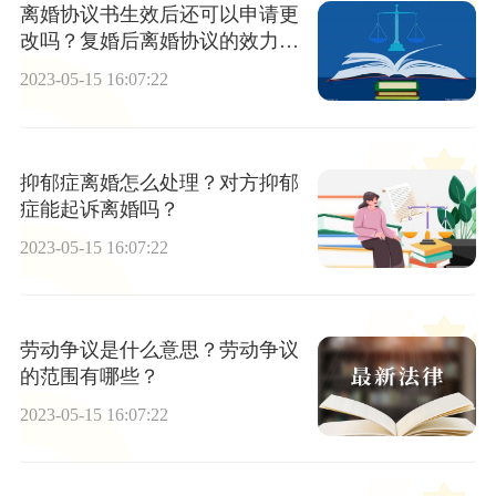
离婚协议书生效后还可以申请更
改吗？复婚后离婚协议的效力需
要从哪两个方面来判断？
2023-05-15 16:07:22
抑郁症离婚怎么处理？对方抑郁
症能起诉离婚吗？
2023-05-15 16:07:22
劳动争议是什么意思？劳动争议
的范围有哪些？
2023-05-15 16:07:22