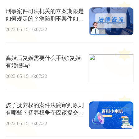
刑事案件司法机关的立案期限是
如何规定的？消防刑事案件如何
才能立案？
2023-05-15 16:07:22
离婚后复婚需要什么手续?复婚
有婚假吗?
2023-05-15 16:07:22
孩子抚养权的案件法院审判原则
有哪些？抚养权争夺应该提交哪
些证据？
2023-05-15 16:07:22