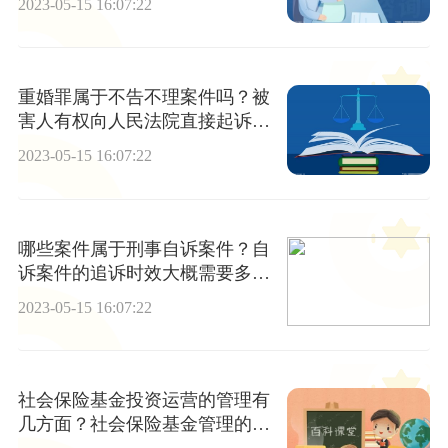
2023-05-15 16:07:22
重婚罪属于不告不理案件吗？被
害人有权向人民法院直接起诉
吗？
2023-05-15 16:07:22
哪些案件属于刑事自诉案件？自
诉案件的追诉时效大概需要多长
时间？
2023-05-15 16:07:22
社会保险基金投资运营的管理有
几方面？社会保险基金管理的主
体是谁？