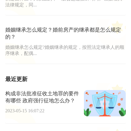
法律规定，同...
婚姻继承怎么规定？婚前房产的继承都是怎么规定
的？
婚姻继承怎么规定?婚姻继承的规定，按照法定继承人的顺
序继承，配偶...
最近更新
构成非法批准征收土地罪的要件
有哪些 政府强行征地怎么办？
2023-05-15 16:07:22