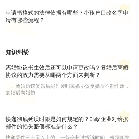
申请书格式的法律依据有哪些？小孩户口改名字申
请有哪些流程？
知识纠纷
离婚协议书生效后还可以申请更改吗？复婚后离婚
协议的效力需要从哪两个方面来判断？
一、离婚协议复婚后能作废吗离婚协议复婚后不能作废，
复婚后离婚协...
快递彻底延误时限是如何规定的？邮政企业对给据
邮件的损失赔偿标准是什么？
快递丢件三十天以上的，一般会超过投诉时间。根据相关