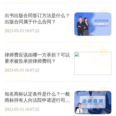
出书出版合同签订方法是什么？
出版合同属于什么合同？
2023-05-15 16:07:22
律师费应该由哪一方承担？可以
要求被告承担律师费吗？
2023-05-15 16:07:22
知名商标认定条件是什么？一般
商标持有人向法院申请进行司法
鉴定吗？
2023-05-15 16:07:22