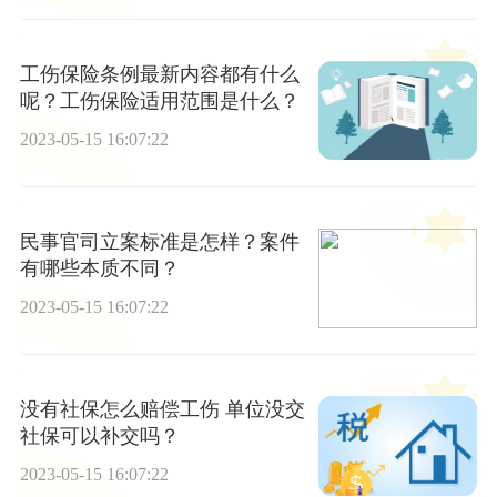
工伤保险条例最新内容都有什么
呢？工伤保险适用范围是什么？
2023-05-15 16:07:22
民事官司立案标准是怎样？案件
有哪些本质不同？
2023-05-15 16:07:22
没有社保怎么赔偿工伤 单位没交
社保可以补交吗？
2023-05-15 16:07:22