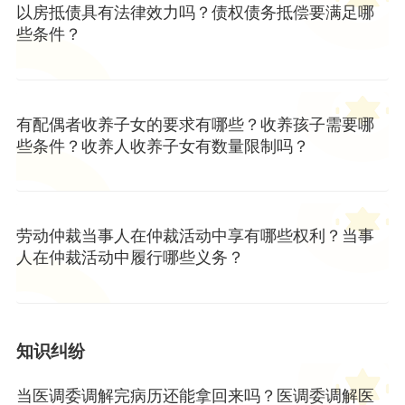
以房抵债具有法律效力吗？债权债务抵偿要满足哪
些条件？
有配偶者收养子女的要求有哪些？收养孩子需要哪
些条件？收养人收养子女有数量限制吗？
劳动仲裁当事人在仲裁活动中享有哪些权利？当事
人在仲裁活动中履行哪些义务？
知识纠纷
当医调委调解完病历还能拿回来吗？医调委调解医