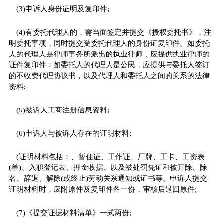
(3)申诉人身份证明及复印件;
(4)有委托代理人的，需当面签定并提交《授权委托书》，注
明委托事项，同时提交受委托代理人的身份证复印件。如委托
人的代理人是律师事务所派出的执业律师，应提供执业律师的
证件复印件：如委托人的代理人是公民，应提供与委托人签订
的不收费代理协议书，以及代理人和委托人之间的关系的法律
资料;
(5)被诉人工商注册信息资料;
(6)申诉人与被诉人存在的证明材料;
(证明材料包括：、暂住证、工作证、厂牌、工卡、工资表
(单)、入职登记表、押金收据、以及被处罚凭证和被开除、除
名、辞退、解除(或终止)劳动关系通知或证书等。申诉人提交
证明材料时，应附原件及复印件各一份，审核后退回原件;
(7)《提交证据材料清单》一式两份;