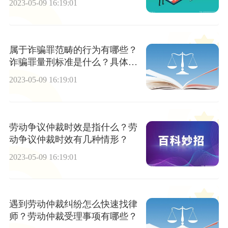
2023-05-09 16:19:01
属于诈骗罪范畴的行为有哪些？
诈骗罪量刑标准是什么？具体量
刑是多少？
2023-05-09 16:19:01
劳动争议仲裁时效是指什么？劳
动争议仲裁时效有几种情形？
2023-05-09 16:19:01
遇到劳动仲裁纠纷怎么快速找律
师？劳动仲裁受理事项有哪些？