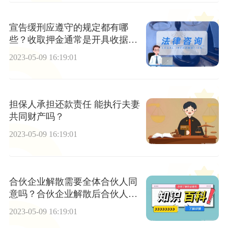
宣告缓刑应遵守的规定都有哪
些？收取押金通常是开具收据
吗？
2023-05-09 16:19:01
担保人承担还款责任 能执行夫妻
共同财产吗？
2023-05-09 16:19:01
合伙企业解散需要全体合伙人同
意吗？合伙企业解散后合伙人能
要求返还出资吗？
2023-05-09 16:19:01