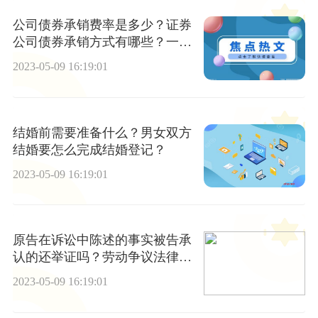
公司债券承销费率是多少？证券
公司债券承销方式有哪些？一般
公司债券的发行费用是多少？
2023-05-09 16:19:01
结婚前需要准备什么？男女双方
结婚要怎么完成结婚登记？
2023-05-09 16:19:01
原告在诉讼中陈述的事实被告承
认的还举证吗？劳动争议法律援
助有用吗？
2023-05-09 16:19:01