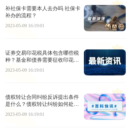
补社保卡需要本人去办吗 社保卡
补办的流程？
2023-05-09 16:19:01
证券交易印花税具体包含哪些税
种？基金和债券需要征收印花税
吗？
2023-05-09 16:19:01
债权转让合同纠纷反诉提出条件
是什么？债权转让纠纷如何处
理？
2023-05-09 16:19:01