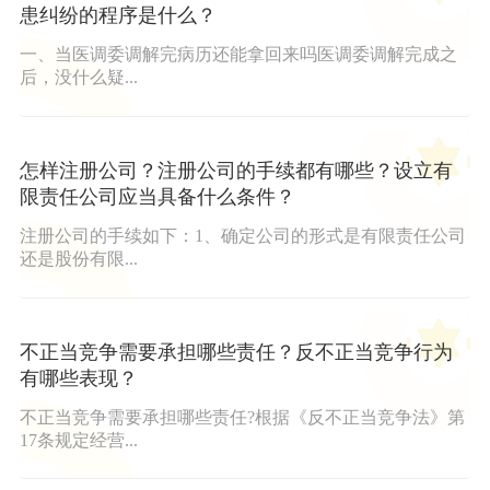
患纠纷的程序是什么？
一、当医调委调解完病历还能拿回来吗医调委调解完成之
后，没什么疑...
怎样注册公司？注册公司的手续都有哪些？设立有
限责任公司应当具备什么条件？
注册公司的手续如下：1、确定公司的形式是有限责任公司
还是股份有限...
不正当竞争需要承担哪些责任？反不正当竞争行为
有哪些表现？
不正当竞争需要承担哪些责任?根据《反不正当竞争法》第
17条规定经营...