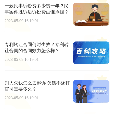
一般民事诉讼费多少钱一年？民
事案件胜诉后诉讼费由谁承担？
2023-05-09 16:19:01
专利转让合同何时生效？专利转
让合同的合同效力怎么样？
2023-05-09 16:19:01
别人欠钱怎么去起诉 欠钱不还打
官司需要多久？
2023-05-09 16:19:01