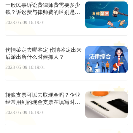
一般民事诉讼费律师费需要多少
钱？诉讼费与律师费的区别是什
么？
2023-05-09 16:19:01
伤情鉴定去哪鉴定 伤情鉴定出来
后派出所什么时候抓人？
2023-05-09 16:19:01
转账支票可以去取现金吗？企业
经常用到的现金支票在填写时有
什么具体要求？
2023-05-09 16:19:01