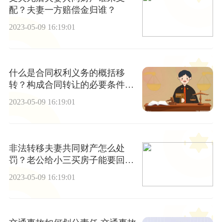
配？夫妻一方赔偿金归谁？
2023-05-09 16:19:01
什么是合同权利义务的概括移
转？构成合同转让的必要条件有
哪些？
2023-05-09 16:19:01
非法转移夫妻共同财产怎么处
罚？老公给小三买房子能要回
吗？
2023-05-09 16:19:01