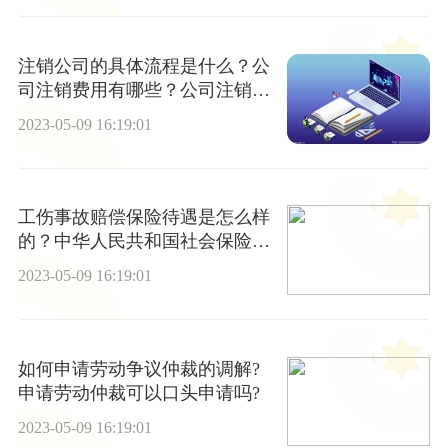
注销公司的具体流程是什么？公
司注销费用有哪些？公司注销需
要多久时间能办下来？
2023-05-09 16:19:01
工伤事故赔偿保险待遇是怎么样
的？中华人民共和国社会保险法
第三十八条内容
2023-05-09 16:19:01
如何申请劳动争议仲裁的调解?
申请劳动仲裁可以口头申请吗?
2023-05-09 16:19:01