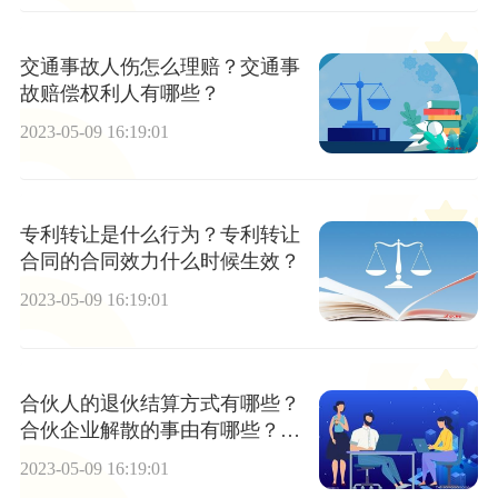
交通事故人伤怎么理赔？交通事
故赔偿权利人有哪些？
2023-05-09 16:19:01
专利转让是什么行为？专利转让
合同的合同效力什么时候生效？
2023-05-09 16:19:01
合伙人的退伙结算方式有哪些？
合伙企业解散的事由有哪些？合
伙企业的清算人需要处理什么？
2023-05-09 16:19:01