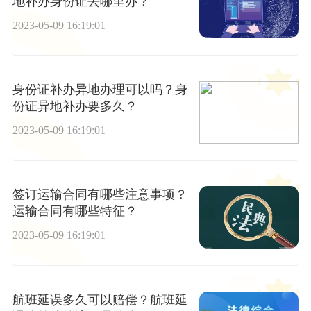
地补办身份证去哪里办？
2023-05-09 16:19:01
身份证补办异地办理可以吗？身
份证异地补办要多久？
2023-05-09 16:19:01
签订运输合同有哪些注意事项？
运输合同有哪些特征？
2023-05-09 16:19:01
航班延误多久可以赔偿？航班延