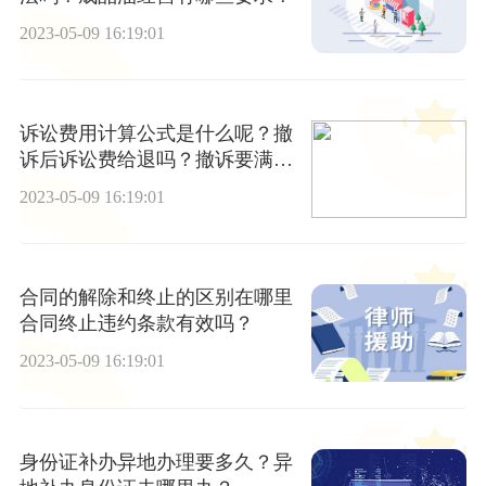
2023-05-09 16:19:01
诉讼费用计算公式是什么呢？撤
诉后诉讼费给退吗？撤诉要满足
什么条件？
2023-05-09 16:19:01
合同的解除和终止的区别在哪里
合同终止违约条款有效吗？
2023-05-09 16:19:01
身份证补办异地办理要多久？异