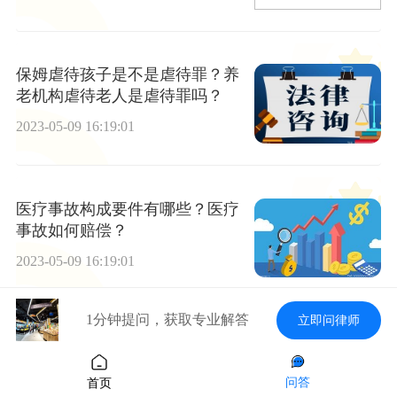
保姆虐待孩子是不是虐待罪？养
老机构虐待老人是虐待罪吗？
2023-05-09 16:19:01
医疗事故构成要件有哪些？医疗
事故如何赔偿？
2023-05-09 16:19:01
1分钟提问，获取专业解答
立即问律师
事故医疗机构赔偿标准是多少？
医疗事故责任认定书多久出来？
问答
首页
2023-05-09 16:19:01