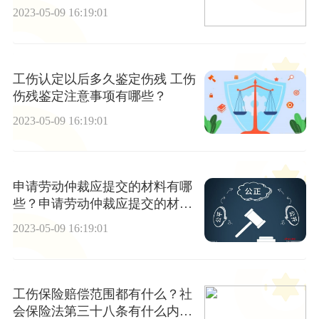
容是什么？
2023-05-09 16:19:01
工伤认定以后多久鉴定伤残 工伤
伤残鉴定注意事项有哪些？
2023-05-09 16:19:01
申请劳动仲裁应提交的材料有哪
些？申请劳动仲裁应提交的材料
有什么内容？
2023-05-09 16:19:01
工伤保险赔偿范围都有什么？社
会保险法第三十八条有什么内