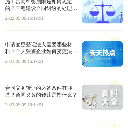
施工合同纠纷期限是如何规定
的？工程建设合同纠纷的处理方
式有哪些？
2023-05-09 16:19:01
申请变更登记法人需要哪些材
料？个人独资企业如何变更法
人？
2023-05-09 16:19:01
合同义务转让的必备条件有哪
些？合同义务的转让是指什么？
2023-05-09 16:19:01