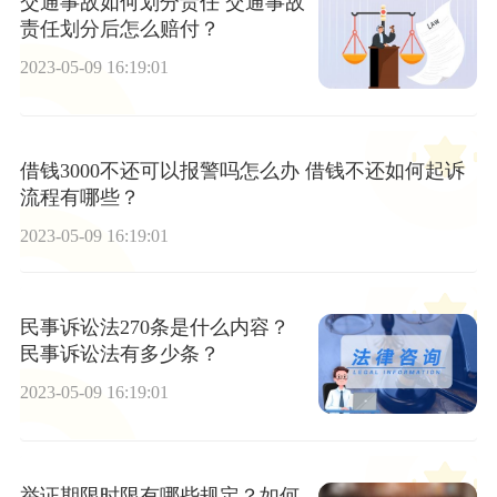
交通事故如何划分责任 交通事故
责任划分后怎么赔付？
2023-05-09 16:19:01
借钱3000不还可以报警吗怎么办 借钱不还如何起诉
流程有哪些？
2023-05-09 16:19:01
民事诉讼法270条是什么内容？
民事诉讼法有多少条？
2023-05-09 16:19:01
举证期限时限有哪些规定？如何