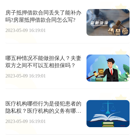
房子抵押借款合同丢失了能补办
吗?房屋抵押借款合同怎么写?
2023-05-09 16:19:01
哪五种情况不能做担保人？夫妻
双方之间不可以互相担保吗？
2023-05-09 16:19:01
医疗机构哪些行为是侵犯患者的
隐私权？医疗机构的义务有哪
些？
2023-05-09 16:19:01