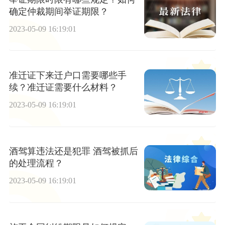
确定仲裁期间举证期限？
2023-05-09 16:19:01
准迁证下来迁户口需要哪些手
续？准迁证需要什么材料？
2023-05-09 16:19:01
酒驾算违法还是犯罪 酒驾被抓后
的处理流程？
2023-05-09 16:19:01