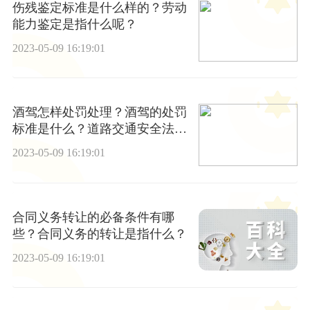
伤残鉴定标准是什么样的？劳动
能力鉴定是指什么呢？
2023-05-09 16:19:01
酒驾怎样处罚处理？酒驾的处罚
标准是什么？道路交通安全法第
九十一条内容
2023-05-09 16:19:01
合同义务转让的必备条件有哪
些？合同义务的转让是指什么？
2023-05-09 16:19:01