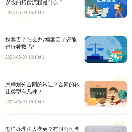
误险的赔偿流程是什么？
2023-05-09 16:19:01
档案丢了怎么办?档案丢了还能
进行补救吗?
2023-05-09 16:19:01
怎样划分合同的转让？合同的转
让类型有几种？
2023-05-09 16:19:01
怎样办理法人变更？有限公司变