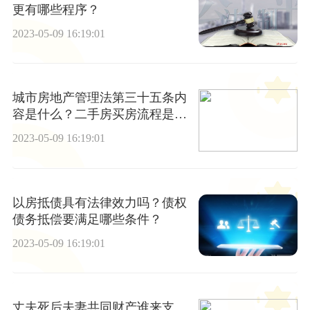
更有哪些程序？
2023-05-09 16:19:01
城市房地产管理法第三十五条内
容是什么？二手房买房流程是什
么样的？购买二手房的步骤有哪
2023-05-09 16:19:01
些？
以房抵债具有法律效力吗？债权
债务抵偿要满足哪些条件？
2023-05-09 16:19:01
丈夫死后夫妻共同财产谁来支