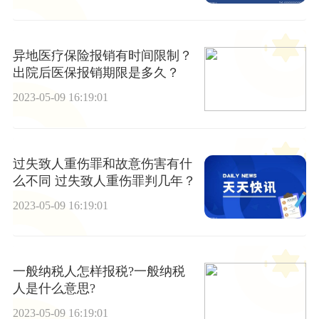
异地医疗保险报销有时间限制？
出院后医保报销期限是多久？
2023-05-09 16:19:01
过失致人重伤罪和故意伤害有什
么不同 过失致人重伤罪判几年？
2023-05-09 16:19:01
一般纳税人怎样报税?一般纳税
人是什么意思?
2023-05-09 16:19:01