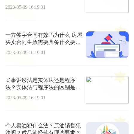
容？
2023-05-09 16:19:01
一方签字合同有效吗为什么 房屋
买卖合同生效需要具备什么要
件？
2023-05-09 16:19:01
民事诉讼法是实体法还是程序
法？实体法与程序法的区别是什
么？
2023-05-09 16:19:01
个人卖油犯什么法？原油销售犯
法吗？成品油经营有哪些要求？