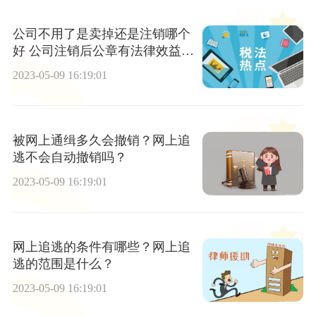
公司不用了是卖掉还是注销哪个
好 公司注销后公章有法律效益
吗？
2023-05-09 16:19:01
被网上通缉多久会撤销？网上追
逃不会自动撤销吗？
2023-05-09 16:19:01
网上追逃的条件有哪些？网上追
逃的范围是什么？
2023-05-09 16:19:01