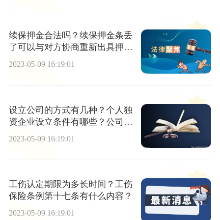
续保押金合法吗？续保押金条丢
了可以与对方协商重新出具押金
条吗？
2023-05-09 16:19:01
设立公司的方式有几种？个人独
资企业设立条件有哪些？公司上
市都需要具备哪些条件？
2023-05-09 16:19:01
工伤认定期限为多长时间？工伤
保险条例第十七条有什么内容？
2023-05-09 16:19:01