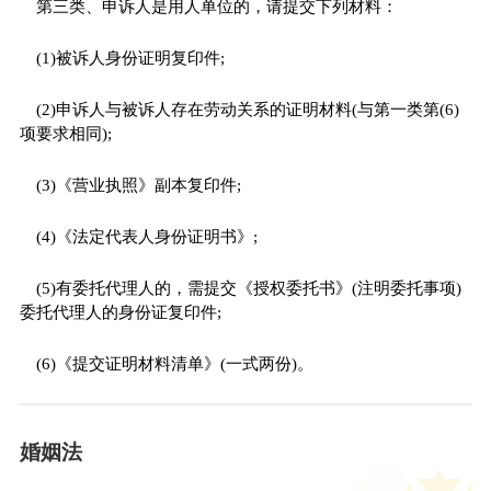
第三类、申诉人是用人单位的，请提交下列材料：
(1)被诉人身份证明复印件;
(2)申诉人与被诉人存在劳动关系的证明材料(与第一类第(6)
项要求相同);
(3)《营业执照》副本复印件;
(4)《法定代表人身份证明书》;
(5)有委托代理人的，需提交《授权委托书》(注明委托事项)
委托代理人的身份证复印件;
(6)《提交证明材料清单》(一式两份)。
婚姻法