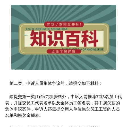
第二类、申诉人属集体争议的，请提交如下材料：
除提交第一类(1)至(7)项资料外，申诉人需推荐3或5名员工代
表，并提交员工代表名单以及全体员工签名表，其中属欠薪的
集体争议案件，申诉人还需提交用人单位拖欠员工工资的人员
名单和拖欠余额表。