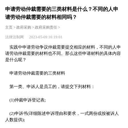
申请劳动仲裁需要的三类材料是什么？不同的人申
请劳动仲裁需要的材料相同吗？
主页
>
政府采购
>
政府采购责任
>
法律法制网 2023-05-09 16:19:01
实践中申请劳动争议仲裁需要提交相应的材料，不同的人申
请劳动仲裁需要的材料也不同。那么这些申请材料的具体内容
是什么呢？
申请劳动仲裁需要的三类材料
第一类、申诉人是员工的，请提交下列材料：
(1)仲裁申诉登记表;
(2)申诉书(详细陈述申诉理由和要求，一式两份或按被诉人
人数提供);