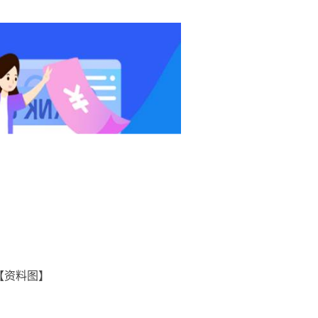
【资料图】