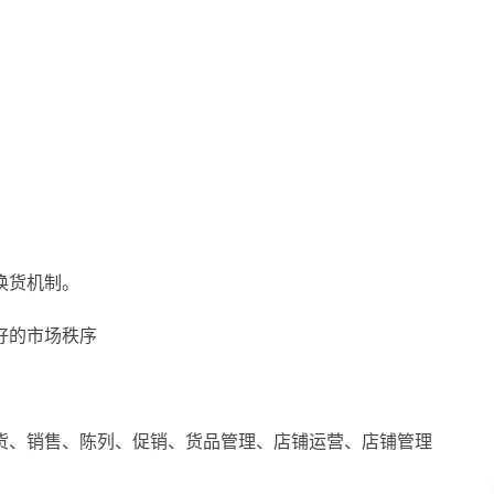
换货机制。
好的市场秩序
货、销售、陈列、促销、货品管理、店铺运营、店铺管理