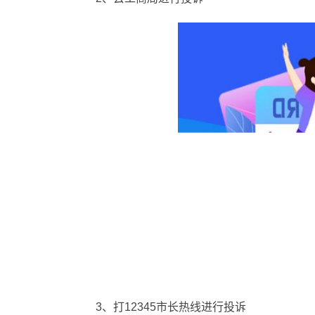
3、打12345市长热线进行投诉