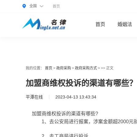
全国
首页
首页
婚姻法
我的位置：
首页
>
政府采购
>
政府采购方式
> >> 正文
加盟商维权投诉的渠道有哪些？
平潭在线
2023-04-13 13:43:34
加盟商维权投诉的渠道有哪些?
1、去公安局进行报案，涉案金额超2000元
2、去工商局进行投诉