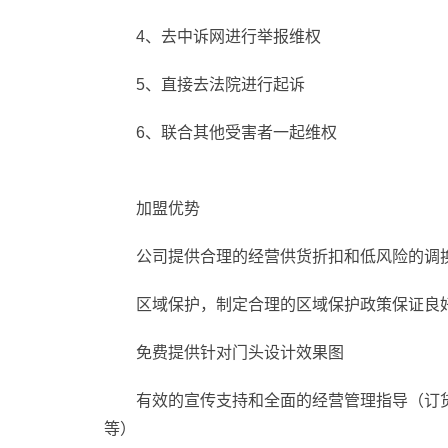
4、去中诉网进行举报维权
5、直接去法院进行起诉
6、联合其他受害者一起维权
加盟优势
公司提供合理的经营供货折扣和低风险的调
区域保护，制定合理的区域保护政策保证良
免费提供针对门头设计效果图
有效的宣传支持和全面的经营管理指导（订
等）