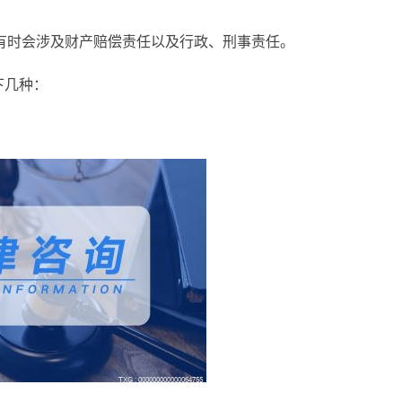
有时会涉及财产赔偿责任以及行政、刑事责任。
下几种：