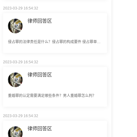
律师回答区
侵占罪的法律责任是什么？侵占罪的构成要件 侵占罪单位能否构成？
2023-03-29 16:54:32
律师回答区
重婚罪的认定需要满足哪些条件？男人重婚罪怎么判？
2023-03-29 16:54:32
律师回答区