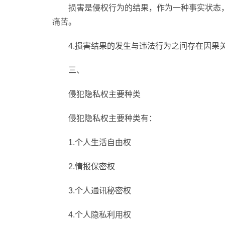
损害是侵权行为的结果，作为一种事实状态
痛苦。
4.损害结果的发生与违法行为之间存在因果
三、
侵犯隐私权主要种类
侵犯隐私权主要种类有：
1.个人生活自由权
2.情报保密权
3.个人通讯秘密权
4.个人隐私利用权