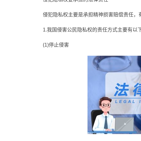
侵犯隐私权主要是承担精神损害赔偿责任，
1.我国侵害公民隐私权的责任方式主要有以
(1)停止侵害