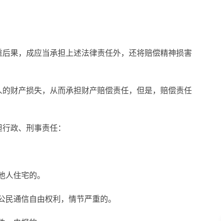
重后果，成应当承担上述法律责任外，还将赔偿精神损害
人的财产损失，从而承担财产赔偿责任，但是，赔偿责任
担行政、刑事责任：
入他人住宅的。
犯公民通信自由权利，情节严重的。