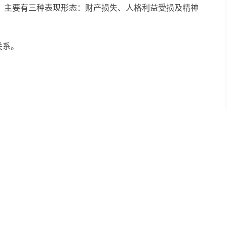
，主要有三种表现形态：财产损失、人格利益受损及精神
关系。