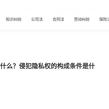
知识纠纷
公司法
合同法
劳动纠纷
保险
什么？侵犯隐私权的构成条件是什