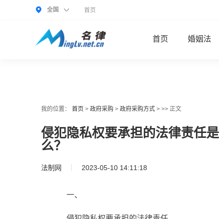
全国
首页
首页
婚姻法
我的位置：
首页
>
政府采购
>
政府采购方式
> >> 正文
侵犯隐私权要承担的法律责任是
么？
法制网
2023-05-10 14:11:18
一、
侵犯隐私权要承担的法律责任