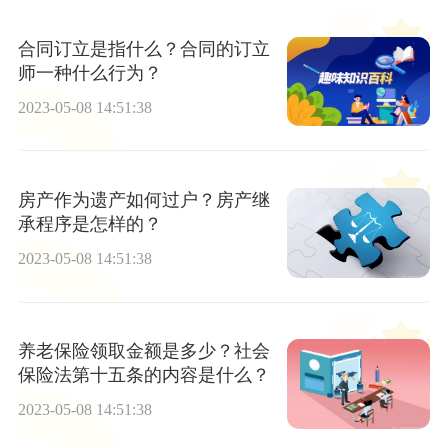
合同订立是指什么？合同的订立
师一种什么行为？
2023-05-08 14:51:38
房产作为遗产如何过户？房产继
承程序是怎样的？
2023-05-08 14:51:38
养老保险领取金额是多少？社会
保险法第十五条的内容是什么？
2023-05-08 14:51:38