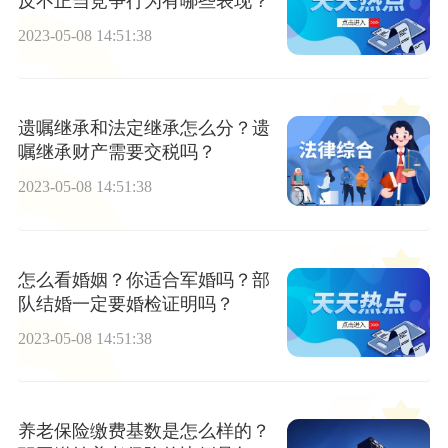
反不正当竞争行为有哪些表现？
2023-05-08 14:51:38
遗嘱继承和法定继承怎么分？遗
嘱继承财产需要交税吗？
2023-05-08 14:51:38
怎么看婚姻？你适合军婚吗？部
队结婚一定要婚检证明吗？
2023-05-08 14:51:38
养老保险缴费基数是怎么样的？