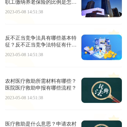
职工缴纳养老保险的比例是怎么
样的呢？
2023-05-08 14:51:38
反不正当竞争法具有哪些基本特
征？反不正当竞争法特征有什么
表现？
2023-05-08 14:51:38
农村医疗救助所需材料有哪些？
医院医疗救助申报有哪些流程？
2023-05-08 14:51:38
医疗救助是什么意思？申请农村