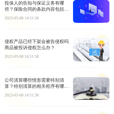
投保人的告知与保证义务有哪
些？保险合同的条款内容包括什
么？
2023-05-08 14:51:38
侵权产品已经下架会被告侵权吗
商品被投诉侵权怎么办？
2023-05-08 14:51:38
公司清算哪些情形需要特别清
算？特别清算的相关程序有哪
些？
2023-05-08 14:51:38