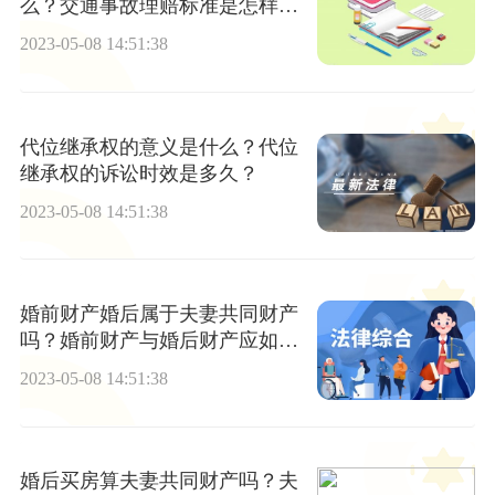
么？交通事故理赔标准是怎样
的？
2023-05-08 14:51:38
代位继承权的意义是什么？代位
继承权的诉讼时效是多久？
2023-05-08 14:51:38
婚前财产婚后属于夫妻共同财产
吗？婚前财产与婚后财产应如何
界定？
2023-05-08 14:51:38
婚后买房算夫妻共同财产吗？夫