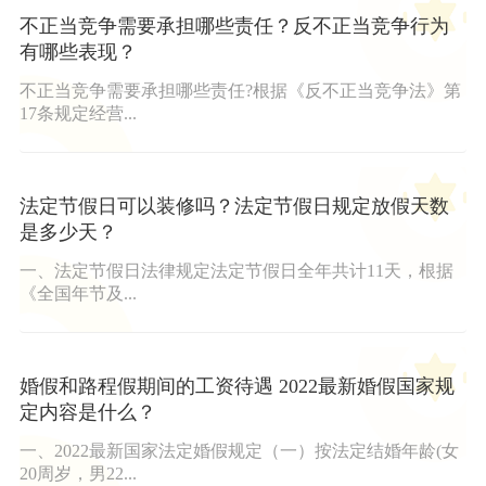
不正当竞争需要承担哪些责任？反不正当竞争行为
有哪些表现？
不正当竞争需要承担哪些责任?根据《反不正当竞争法》第
17条规定经营...
法定节假日可以装修吗？法定节假日规定放假天数
是多少天？
一、法定节假日法律规定法定节假日全年共计11天，根据
《全国年节及...
婚假和路程假期间的工资待遇 2022最新婚假国家规
定内容是什么？
一、2022最新国家法定婚假规定（一）按法定结婚年龄(女
20周岁，男22...