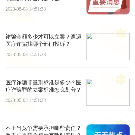
2023-05-08 14:51:38
诈骗金额多少才可以立案？遭遇
医疗诈骗找哪个部门投诉？
2023-05-08 14:51:38
医疗诈骗罪量刑标准是多少？医
疗诈骗罪的立案标准怎么划分？
2023-05-08 14:51:38
不正当竞争需要承担哪些责任？