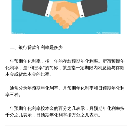
二、银行贷款年利率是多少
年预期年化利率，指一年的存款预期年化利率。所谓预期年
化利率，是“利息率”的简称，就是指一定期限内利息额与存款
本金或贷款本金的比率。
通常分为年预期年化利率、月预期年化利率和日预期年化利
率三种。
年预期年化利率按本金的百分之几表示，月预期年化利率按
千分之几表示，日预期年化利率按万分之几表示。