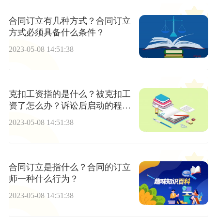
合同订立有几种方式？合同订立
方式必须具备什么条件？
2023-05-08 14:51:38
克扣工资指的是什么？被克扣工
资了怎么办？诉讼后启动的程序
是怎样的？
2023-05-08 14:51:38
合同订立是指什么？合同的订立
师一种什么行为？
2023-05-08 14:51:38