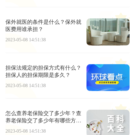
保外就医的条件是什么？保外就
医费用谁承担？
2023-05-08 14:51:38
担保法规定的担保方式有什么？
担保人的担保期限是多久？
2023-05-08 14:51:38
怎么查养老保险交了多少年？查
养老保险交了多少年有哪些方
式？
2023-05-08 14:51:38