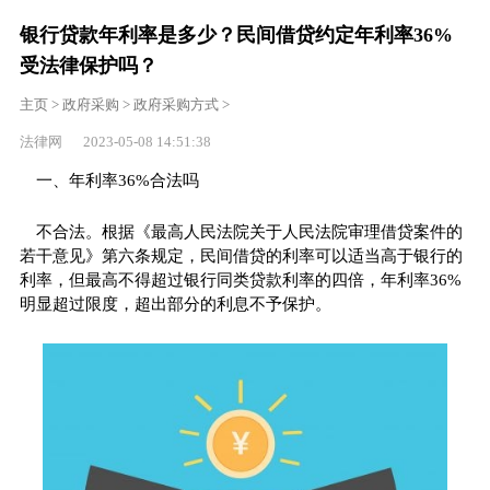
银行贷款年利率是多少？民间借贷约定年利率36%
受法律保护吗？
主页
>
政府采购
>
政府采购方式
>
法律网 2023-05-08 14:51:38
一、年利率36%合法吗
不合法。根据《最高人民法院关于人民法院审理借贷案件的
若干意见》第六条规定，民间借贷的利率可以适当高于银行的
利率，但最高不得超过银行同类贷款利率的四倍，年利率36%
明显超过限度，超出部分的利息不予保护。