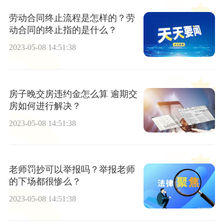
劳动合同终止流程是怎样的？劳
动合同的终止指的是什么？
2023-05-08 14:51:38
房子晚交房违约金怎么算 逾期交
房如何进行解决？
2023-05-08 14:51:38
老师罚抄可以举报吗？举报老师
的下场都很惨么？
2023-05-08 14:51:38