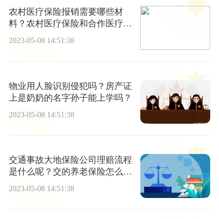
农村医疗保险报销需要哪些材
料？农村医疗保险和合作医疗一
样吗？
2023-05-08 14:51:38
物业用人脸识别侵犯吗？房产证
上是奶奶的名字孙子能上学吗？
2023-05-08 14:51:38
交通事故大地保险公司理赔流程
是什么呢？交的养老保险怎么
查？
2023-05-08 14:51:38