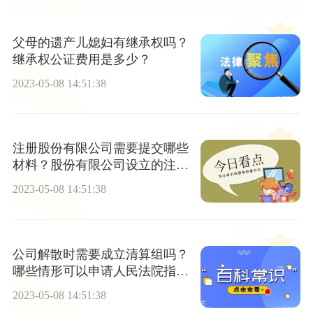
父母的遗产儿媳妇有继承权吗？
继承权公证费用是多少？
2023-05-08 14:51:38
注册股份有限公司需要提交哪些
材料？股份有限公司设立的注册
条件有哪些？
2023-05-08 14:51:38
公司解散时需要成立清算组吗？
哪些情形可以申请人民法院指定
清算组进行清算？
2023-05-08 14:51:38