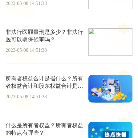
为与非法行医罪
2023-05-08 14:51:38
非法行医罪量刑是多少？非法行
医可以取保候审吗？
2023-05-08 14:51:38
所有者权益合计是指什么？所有
者权益合计和股东权益合计是同
个概念吗？
2023-05-08 14:51:38
什么是所有者权益？所有者权益
的特点有哪些？