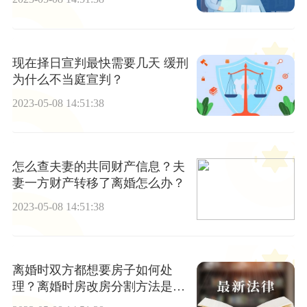
现在择日宣判最快需要几天 缓刑
为什么不当庭宣判？
2023-05-08 14:51:38
怎么查夫妻的共同财产信息？夫
妻一方财产转移了离婚怎么办？
2023-05-08 14:51:38
离婚时双方都想要房子如何处
理？离婚时房改房分割方法是什
么？