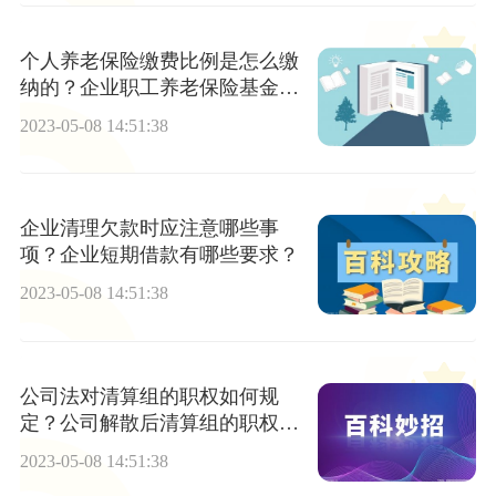
个人养老保险缴费比例是怎么缴
纳的？企业职工养老保险基金管
理规定第七条内容
2023-05-08 14:51:38
企业清理欠款时应注意哪些事
项？企业短期借款有哪些要求？
2023-05-08 14:51:38
公司法对清算组的职权如何规
定？公司解散后清算组的职权有
哪些？
2023-05-08 14:51:38