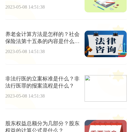
财产？
2023-05-08 14:51:38
养老金计算方法是怎样的？社会
保险法第十五条的内容是什么
呢？
2023-05-08 14:51:38
非法行医的立案标准是什么？非
法行医罪的报案流程是什么？
2023-05-08 14:51:38
股东权益总额分为几部分？股东
权益的计算公式是什么？