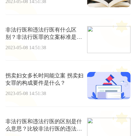
2023-05-08 14:51:38
非法行医和违法行医有什么区
别？非法行医罪的立案标准是多
少？
2023-05-08 14:51:38
拐卖妇女多长时间能立案 拐卖妇
女罪的构成要件是什么？
2023-05-08 14:51:38
非法行医和违法行医的区别是什
么意思？比较非法行医的违法行