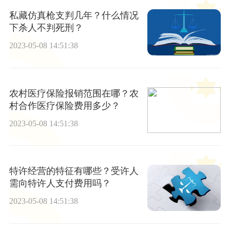
私藏仿真枪支判几年？什么情况
下杀人不判死刑？
2023-05-08 14:51:38
农村医疗保险报销范围在哪？农
村合作医疗保险费用多少？
2023-05-08 14:51:38
特许经营的特征有哪些？受许人
需向特许人支付费用吗？
2023-05-08 14:51:38