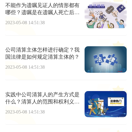
不能作为遗嘱见证人的情形都有
哪些？遗嘱是在遗嘱人死亡后才
付诸执行吗？
2023-05-08 14:51:38
公司清算主体怎样进行确定？我
国法律是如何规定清算主体的？
2023-05-08 14:51:38
实践中公司清算人的产生方式是
什么？清算人的范围和权利义务
有哪些？
2023-05-08 14:51:38