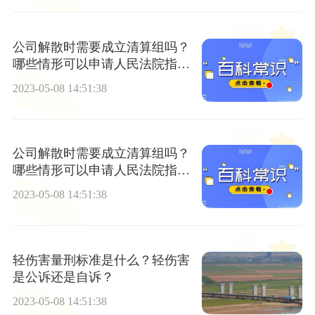
公司解散时需要成立清算组吗？
哪些情形可以申请人民法院指定
清算组进行清算？
2023-05-08 14:51:38
公司解散时需要成立清算组吗？
哪些情形可以申请人民法院指定
清算组进行清算？
2023-05-08 14:51:38
轻伤害量刑标准是什么？轻伤害
是公诉还是自诉？
2023-05-08 14:51:38