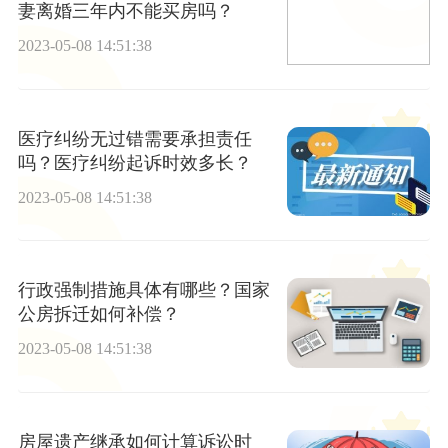
妻离婚三年内不能买房吗？
2023-05-08 14:51:38
医疗纠纷无过错需要承担责任
吗？医疗纠纷起诉时效多长？
2023-05-08 14:51:38
行政强制措施具体有哪些？国家
公房拆迁如何补偿？
2023-05-08 14:51:38
房屋遗产继承如何计算诉讼时