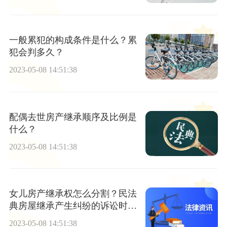
一般累犯的构成条件是什么？累
犯会判多久？
2023-05-08 14:51:38
配偶去世房产继承顺序及比例是
什么？
2023-05-08 14:51:38
女儿房产继承权怎么分割？民法
典房屋继承产生纠纷的诉讼时效
是多久？
2023-05-08 14:51:38