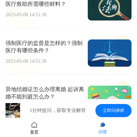
医疗救助所需哪些材料？
2023-05-08 14:51:38
强制医疗的监督是怎样的？强制
医疗有哪些条件？
2023-05-08 14:51:38
异地结婚证怎么办理离婚 起诉离
婚不能到庭怎么办？
2023-05-08 14:51:38
1分钟提问，获取专业解答
立即问律师
问答
首页
子女无力向父母提供赡养费的情