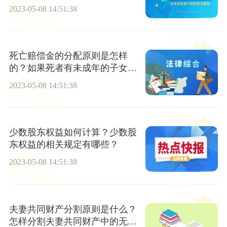
2023-05-08 14:51:38
死亡赔偿金的分配原则是怎样
的？如果死者有未成年的子女侵
权人是否需要支付抚养费呢？
2023-05-08 14:51:38
少数股东权益如何计算？少数股
东权益的相关规定有哪些？
2023-05-08 14:51:38
夫妻共同财产分割原则是什么？
怎样分割夫妻共同财产中的无形