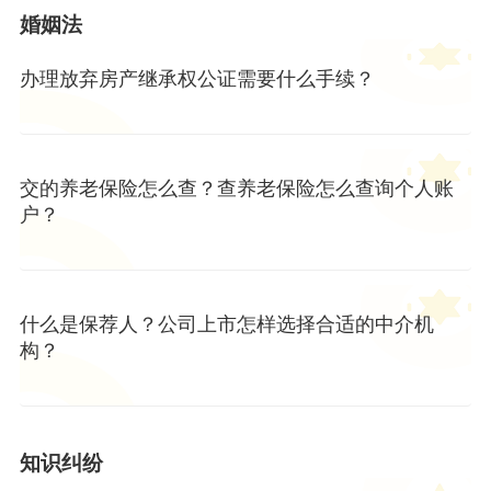
婚姻法
办理放弃房产继承权公证需要什么手续？
交的养老保险怎么查？查养老保险怎么查询个人账
户？
什么是保荐人？公司上市怎样选择合适的中介机
构？
知识纠纷