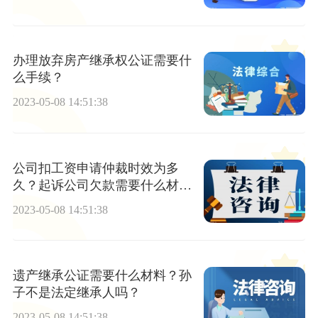
办理放弃房产继承权公证需要什
么手续？
2023-05-08 14:51:38
公司扣工资申请仲裁时效为多
久？起诉公司欠款需要什么材
料？
2023-05-08 14:51:38
遗产继承公证需要什么材料？孙
子不是法定继承人吗？
2023-05-08 14:51:38