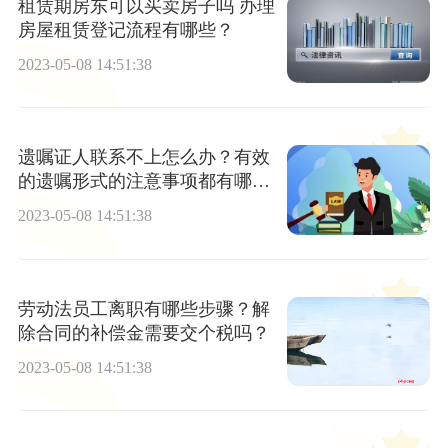
租赁期房东可以买卖房子吗 办理
房屋租赁登记流程有哪些？
2023-05-08 14:51:38
遗嘱证人联系不上怎么办？有效
的遗嘱形式的注意事项都有哪
些？
2023-05-08 14:51:38
劳动法员工离职有哪些步骤？解
除合同的补偿金需要交个税吗？
2023-05-08 14:51:38