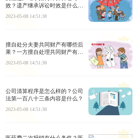
效？遗产继承诉讼时效是什么意
思？
2023-05-08 14:51:38
擅自处分夫妻共同财产有哪些后
果？一方擅自处理共同财产有效
吗？
2023-05-08 14:51:38
公司清算程序是怎么样的？公司
法第一百八十三条内容是什么？
2023-05-08 14:51:38
医药费二次报销有什么条件？医