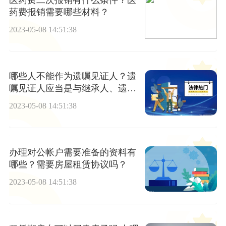
药费报销需要哪些材料？
2023-05-08 14:51:38
哪些人不能作为遗嘱见证人？遗
嘱见证人应当是与继承人、遗嘱
人没有利害关系吗？
2023-05-08 14:51:38
办理对公帐户需要准备的资料有
哪些？需要房屋租赁协议吗？
2023-05-08 14:51:38