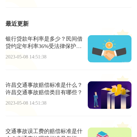
最近更新
银行贷款年利率是多少？民间借
贷约定年利率36%受法律保护
吗？
2023-05-08 14:51:38
许昌交通事故赔偿标准是什么？
许昌交通事故赔偿类目有哪些？
2023-05-08 14:51:38
交通事故误工费的赔偿标准是什