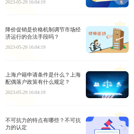
2023-05-29 16:04:19
降价促销是价格机制调节市场经
济运行的合法手段吗？
2023-05-29 16:04:19
上海户籍申请条件是什么？上海
配偶落户政策有什么规定？
2023-05-29 16:04:19
不可抗力的特点有哪些？不可抗
力的认定