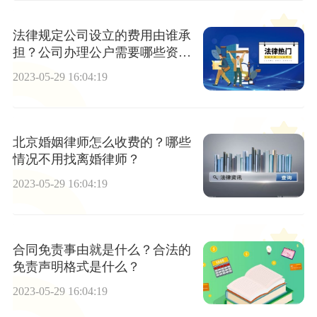
法律规定公司设立的费用由谁承
担？公司办理公户需要哪些资
料？
2023-05-29 16:04:19
北京婚姻律师怎么收费的？哪些
情况不用找离婚律师？
2023-05-29 16:04:19
合同免责事由就是什么？合法的
免责声明格式是什么？
2023-05-29 16:04:19