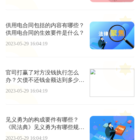
供用电合同包括的内容有哪些？
供用电合同的生效要件是什么？
2023-05-29 16:04:19
官司打赢了对方没钱执行怎么
办？欠债不还钱金额达到多少可
以起诉？
2023-05-29 16:04:19
见义勇为的构成要件有哪些？
《民法典》见义勇为有哪些规
定？
2023-05-29 16:04:19