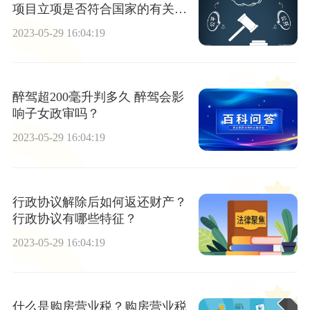
项目立项是否符合国家的有关政
策？
2023-05-29 16:04:19
醉驾超200毫升判多久 醉驾会影
响子女政审吗？
2023-05-29 16:04:19
行政协议解除后如何返还财产？
行政协议有哪些特征？
2023-05-29 16:04:19
什么是购房营业税？购房营业税