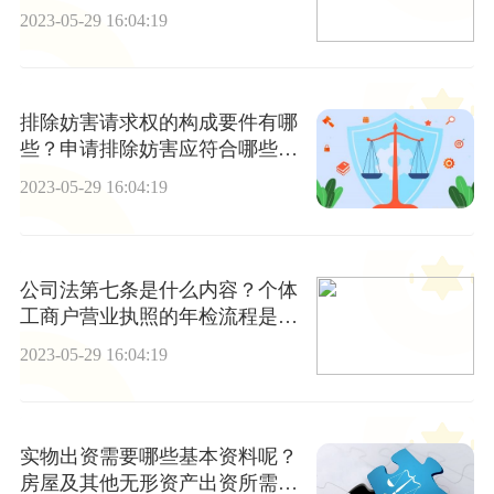
第八十二条是什么？
2023-05-29 16:04:19
排除妨害请求权的构成要件有哪
些？申请排除妨害应符合哪些条
件？
2023-05-29 16:04:19
公司法第七条是什么内容？个体
工商户营业执照的年检流程是什
么？
2023-05-29 16:04:19
实物出资需要哪些基本资料呢？
房屋及其他无形资产出资所需材