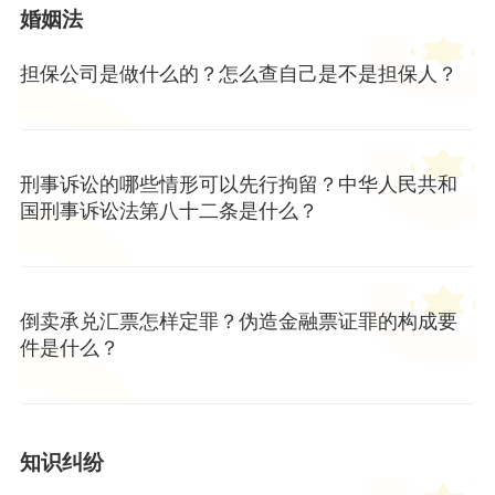
婚姻法
担保公司是做什么的？怎么查自己是不是担保人？
刑事诉讼的哪些情形可以先行拘留？中华人民共和
国刑事诉讼法第八十二条是什么？
倒卖承兑汇票怎样定罪？伪造金融票证罪的构成要
件是什么？
知识纠纷