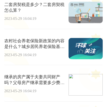
二套房契税是多少？二套房契税
怎么算？
2023-05-29 16:04:19
农村社会养老保险新政策的内容
是什么？城乡居民养老保险基金
由什么构成？
2023-05-29 16:04:19
继承的房产属于夫妻共同财产
吗？父母房产继承需要多少费
用？
2023-05-29 16:04:19