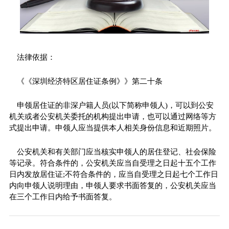
法律依据：
《《深圳经济特区居住证条例》》第二十条
申领居住证的非深户籍人员(以下简称申领人)，可以到公安
机关或者公安机关委托的机构提出申请，也可以通过网络等方
式提出申请。申领人应当提供本人相关身份信息和近期照片。
公安机关和有关部门应当核实申领人的居住登记、社会保险
等记录。符合条件的，公安机关应当自受理之日起十五个工作
日内发放居住证;不符合条件的，应当自受理之日起七个工作日
内向申领人说明理由，申领人要求书面答复的，公安机关应当
在三个工作日内给予书面答复。