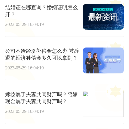
结婚证在哪查询？婚姻证明怎么
开？
2023-05-29 16:04:19
公司不给经济补偿金怎么办 被辞
退的经济补偿金多久可以拿到？
2023-05-29 16:04:19
嫁妆属于夫妻共同财产吗？陪嫁
现金属于夫妻共同财产吗？
2023-05-29 16:04:19