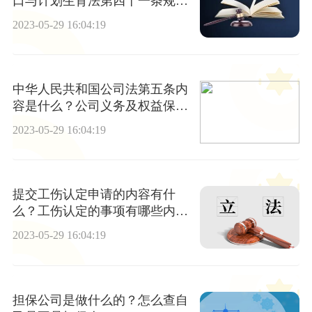
口与计划生育法第四十一条规定
是什么内容？
2023-05-29 16:04:19
中华人民共和国公司法第五条内
容是什么？公司义务及权益保护
都有什么内容？
2023-05-29 16:04:19
提交工伤认定申请的内容有什
么？工伤认定的事项有哪些内
容？
2023-05-29 16:04:19
担保公司是做什么的？怎么查自