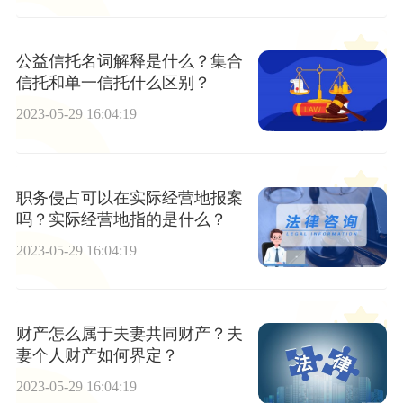
公益信托名词解释是什么？集合
信托和单一信托什么区别？
2023-05-29 16:04:19
职务侵占可以在实际经营地报案
吗？实际经营地指的是什么？
2023-05-29 16:04:19
财产怎么属于夫妻共同财产？夫
妻个人财产如何界定？
2023-05-29 16:04:19