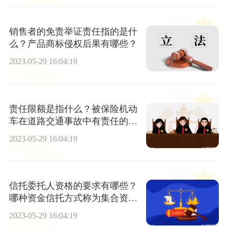
销售者的免责举证责任指的是什
么？产品商标侵权后果有哪些？
2023-05-29 16:04:19
责任限额是指什么？被保险机动
车在道路交通事故中有责任的赔
偿限额如何规定的？
2023-05-29 16:04:19
信托委托人资格的要求有哪些？
哪种资金信托方式称为集合资金
信托？
2023-05-29 16:04:19