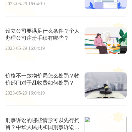
2023-05-29 16:04:19
设立公司要满足什么条件？个人
办理公司注册手续有哪些？
2023-05-29 16:04:19
价格不一致物价局怎么处罚？物
价部门对于乱收费如何处罚？
2023-05-29 16:04:19
刑事诉讼的哪些情形可以先行拘
留？中华人民共和国刑事诉讼法