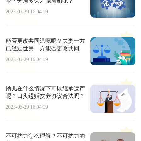
呢？分居多久才能离婚呢？
2023-05-29 16:04:19
能否更改共同遗嘱呢？夫妻一方
已经过世另一方能否更改共同遗
嘱呢？夫妻共同遗嘱的订立条件
2023-05-29 16:04:19
是什么？
胎儿在什么情况下可以继承遗产
呢？口头遗赠扶养协议合法吗？
2023-05-29 16:04:19
不可抗力怎么理解？不可抗力的