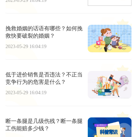
2023-05-29 16:04:19
挽救婚姻的话语有哪些？如何挽
救快要破裂的婚姻？
2023-05-29 16:04:19
低于进价销售是否违法？不正当
竞争行为的危害是什么？
2023-05-29 16:04:19
断一条腿是几级伤残？断一条腿
工伤能赔多少钱？