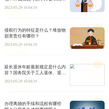
呢？
2023-05-29 16:04:19
侵权行为的特征是什么？堆放物
损害责任有哪些？
2023-05-29 16:04:19
延长退休年龄最新规定是什么内
容？国务院关于工人退休、退职
的暂行办法第一条是什么？
2023-05-29 16:04:19
办理离婚的手续和流程有哪些