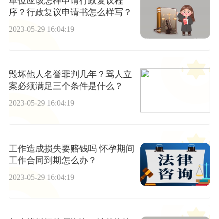
单位应该怎样申请行政复议程
序？行政复议申请书怎么样写？
2023-05-29 16:04:19
毁坏他人名誉罪判几年？骂人立
案必须满足三个条件是什么？
2023-05-29 16:04:19
工作造成损失要赔钱吗 怀孕期间
工作合同到期怎么办？
2023-05-29 16:04:19