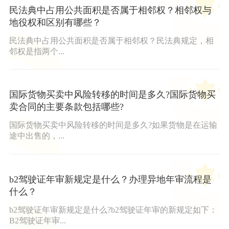
民法典中占用公共面积是否属于相邻权？相邻权与
地役权和区别有哪些？
民法典中占用公共面积是否属于相邻权？民法典规定，相
邻权是指两个...
国际货物买卖中风险转移的时间是多久?国际货物买
卖合同的主要条款包括哪些?
国际货物买卖中风险转移的时间是多久?如果货物是在运输
途中出售的，...
b2驾驶证年审新规定是什么？办理异地年审流程是
什么？
b2驾驶证年审新规定是什么?b2驾驶证年审的新规定如下：
B2驾驶证年审...