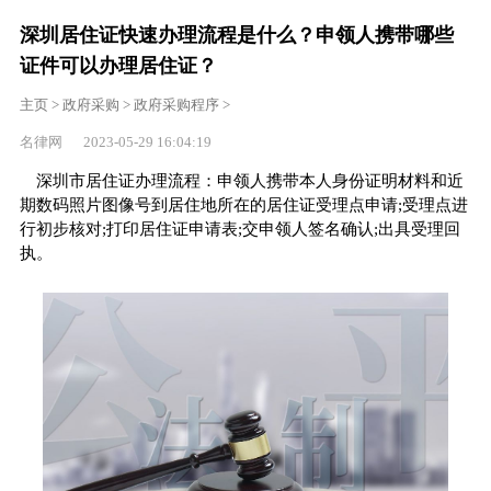
深圳居住证快速办理流程是什么？申领人携带哪些
证件可以办理居住证？
主页
>
政府采购
>
政府采购程序
>
名律网 2023-05-29 16:04:19
深圳市居住证办理流程：申领人携带本人身份证明材料和近
期数码照片图像号到居住地所在的居住证受理点申请;受理点进
行初步核对;打印居住证申请表;交申领人签名确认;出具受理回
执。