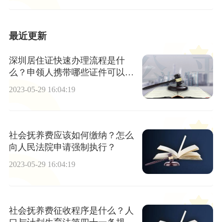
最近更新
深圳居住证快速办理流程是什
么？申领人携带哪些证件可以办
理居住证？
2023-05-29 16:04:19
社会抚养费应该如何缴纳？怎么
向人民法院申请强制执行？
2023-05-29 16:04:19
社会抚养费征收程序是什么？人