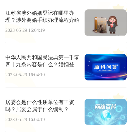
江苏省涉外婚姻登记在哪里办
理？涉外离婚手续办理流程介绍
2023-05-29 16:04:19
中华人民共和国民法典第一千零
四十九条内容是什么？婚姻登记
的流程是什么？
2023-05-29 16:04:19
居委会是什么性质单位有工资
吗？居委会属于什么编制？
2023-05-29 16:04:19