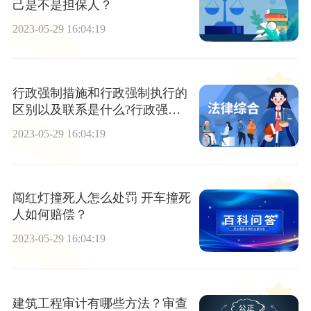
己是不是担保人？
2023-05-29 16:04:19
行政强制措施和行政强制执行的
区别以及联系是什么?行政强制
措施的一般程序是什么？
2023-05-29 16:04:19
闯红灯撞死人怎么处罚 开车撞死
人如何赔偿？
2023-05-29 16:04:19
建筑工程审计有哪些方法？审查