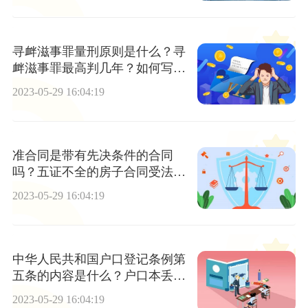
寻衅滋事罪量刑原则是什么？寻
衅滋事罪最高判几年？如何写寻
衅滋事罪辩护词？
2023-05-29 16:04:19
准合同是带有先决条件的合同
吗？五证不全的房子合同受法律
保护吗？
2023-05-29 16:04:19
中华人民共和国户口登记条例第
五条的内容是什么？户口本丢了
怎么办？
2023-05-29 16:04:19