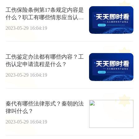
工伤保险条例第17条规定内容是
什么？职工有哪些情形应当认定
为工伤？
2023-05-29 16:04:19
工伤鉴定办法都有哪些内容？工
伤认定申请流程是什么？
2023-05-29 16:04:19
秦代有哪些法律形式？秦朝的法
律叫什么？
2023-05-29 16:04:19