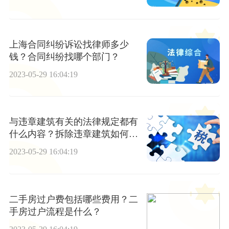
上海合同纠纷诉讼找律师多少
钱？合同纠纷找哪个部门？
2023-05-29 16:04:19
与违章建筑有关的法律规定都有
什么内容？拆除违章建筑如何拆
除？
2023-05-29 16:04:19
二手房过户费包括哪些费用？二
手房过户流程是什么？