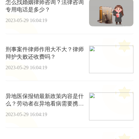
怎么找婚姻律师咨询？法律咨询
专用电话是多少？
2023-05-29 16:04:19
刑事案件律师作用大不大？律师
辩护失败还收费吗？
2023-05-29 16:04:19
异地医保报销最新政策内容是什
么？劳动者在异地看病需要携带
哪些证件？
2023-05-29 16:04:19