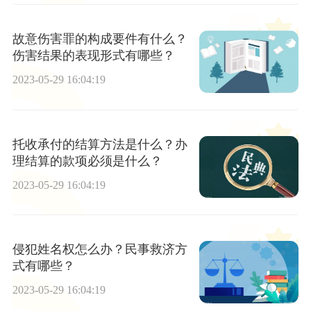
故意伤害罪的构成要件有什么？
伤害结果的表现形式有哪些？
2023-05-29 16:04:19
托收承付的结算方法是什么？办
理结算的款项必须是什么？
2023-05-29 16:04:19
侵犯姓名权怎么办？民事救济方
式有哪些？
2023-05-29 16:04:19