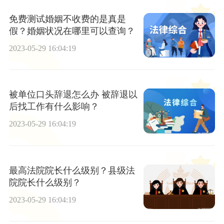
免费测试婚姻不收费的是真是
假？婚姻状况在哪里可以查询？
2023-05-29 16:04:19
被单位口头辞退怎么办 被辞退以
后找工作有什么影响？
2023-05-29 16:04:19
最高法院院长什么级别？县级法
院院长什么级别？
2023-05-29 16:04:19