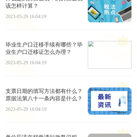
该怎样计算？
2023-05-29 16:04:19
毕业生户口迁移手续有哪些？毕
业生户口迁移证怎么办理？
2023-05-29 16:04:19
支票日期的填写方法都有什么？
票据法第八十一条内容是什么？
2023-05-29 16:04:19