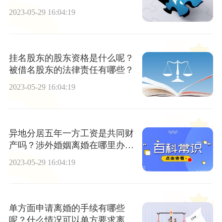
料有哪些呢？
2023-05-29 16:04:19
挂名股东的股东资格是什么呢？
被借名股东的法律责任有哪些？
2023-05-29 16:04:19
异地分居五年一方工资是共同财
产吗？涉外婚姻离婚在哪里办
理？
2023-05-29 16:04:19
单方面申请离婚的手续有哪些
呢？什么情况可以单方要求离婚