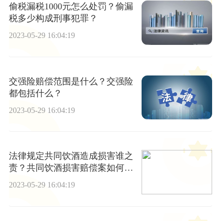
偷税漏税1000元怎么处罚？偷漏
税多少构成刑事犯罪？
2023-05-29 16:04:19
交强险赔偿范围是什么？交强险
都包括什么？
2023-05-29 16:04:19
法律规定共同饮酒造成损害谁之
责？共同饮酒损害赔偿案如何审
判？
2023-05-29 16:04:19