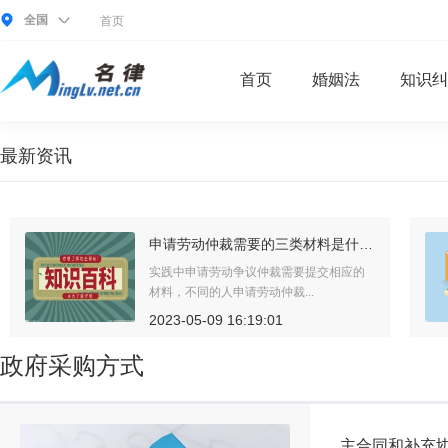
全国
首页
首页
婚姻法
知识纠
最新资讯
申请劳动仲裁需要的三类材料是什么？不同的人申请劳动仲裁需要的材料相同吗？
实践中申请劳动争议仲裁需要提交相应的
材料，不同的人申请劳动仲裁...
2023-05-09 16:19:01
政府采购方式